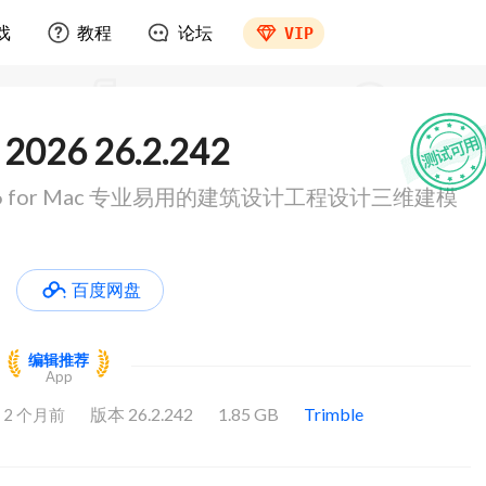
戏
教程
论坛
VIP
 2026 26.2.242
2026 for Mac 专业易用的建筑设计工程设计三维建模
百度网盘
编辑推荐
App
版本 26.2.242
1.85 GB
Trimble
2 个月前