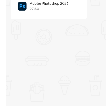
Adobe Photoshop 2026
27.8.0