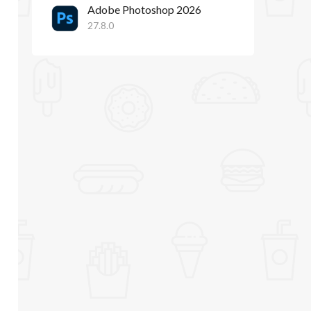
Adobe Photoshop 2026
27.8.0