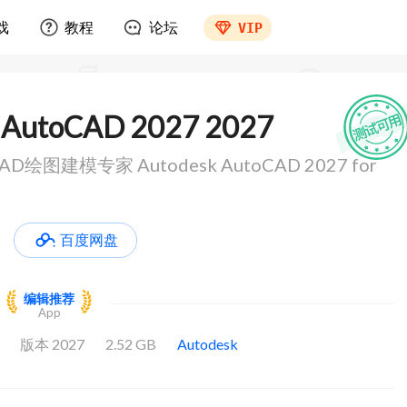
戏
教程
论坛
VIP
 AutoCAD 2027 2027
图建模专家 Autodesk AutoCAD 2027 for
百度网盘
编辑推荐
App
版本 2027
2.52 GB
Autodesk