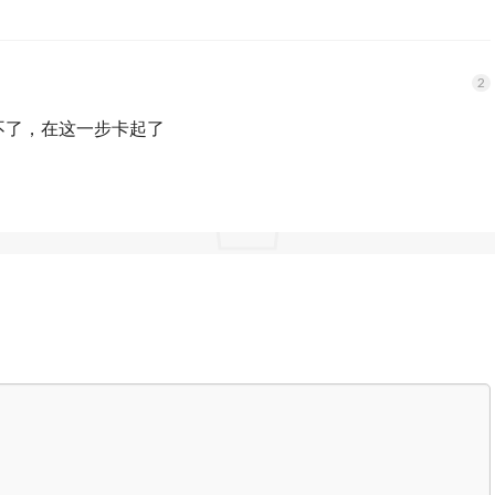
用？破解不了，在这一步卡起了