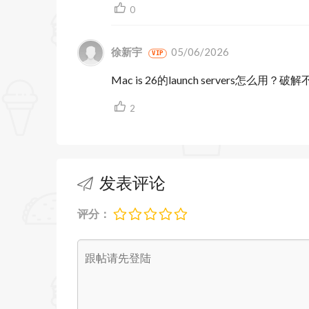
0
徐新宇
05/06/2026
VIP
Mac is 26的launch servers怎么
2
发表评论
评分：