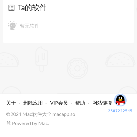
Ta的软件
暂无软件
关于
删除应用
VIP会员
帮助
网站链接
2507222545
©2024
Mac软件大全
macapp.so
⌘ Powered by Mac.