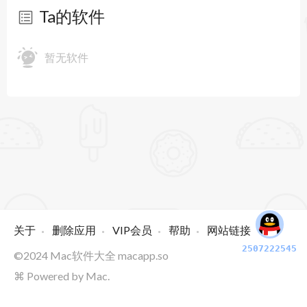
Ta的软件
暂无软件
关于
删除应用
VIP会员
帮助
网站链接
2507222545
©2024
Mac软件大全
macapp.so
⌘ Powered by Mac.