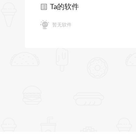
Ta的软件
暂无软件