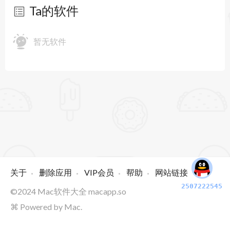
Ta的软件
暂无软件
关于
删除应用
VIP会员
帮助
网站链接
2507222545
©2024
Mac软件大全
macapp.so
⌘ Powered by Mac.