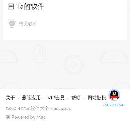
Ta的软件
暂无软件
关于
删除应用
VIP会员
帮助
网站链接
2507222545
©2024
Mac软件大全
macapp.so
⌘ Powered by Mac.