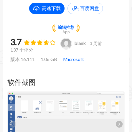
高速下载
百度网盘
编辑推荐
App
3.7
blank
3 周前
137 个评分
版本 16.111
1.06 GB
Microsoft
软件截图