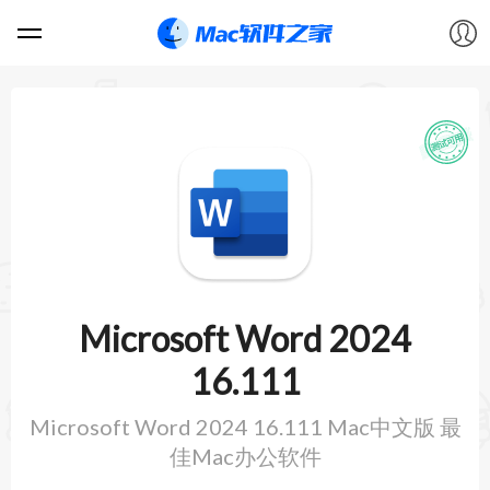
软件
游戏
教程
论坛
Microsoft Word 2024
VIP
16.111
Microsoft Word 2024 16.111 Mac中文版 最
上传
佳Mac办公软件