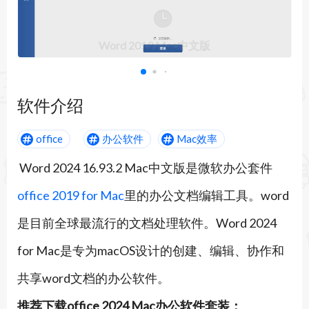
Word 2019 Mac中文版
软件介绍
office
办公软件
Mac效率
Word 2024 16.93.2 Mac中文版是微软办公套件
office 2019 for Mac
里的办公文档编辑工具。word
是目前全球最流行的文档处理软件。Word 2024
for Mac是专为macOS设计的创建、编辑、协作和
共享word文档的办公软件。
推荐下载office 2024 Mac办公软件套装：