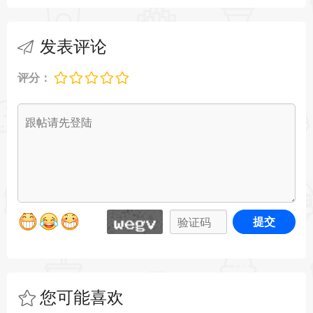
CVE-2026-55124、CVE-2026-55127、CVE-2026-
55128、CVE-2026-55130、CVE-2026-55132、
发表评论
CVE-2026-55134、CVE-2026-55142。
评分：
提交
您可能喜欢