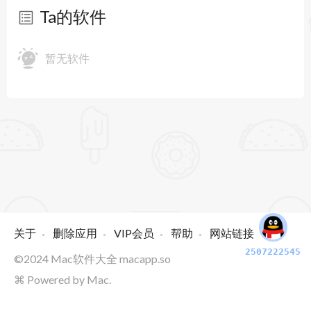
Ta的软件
暂无软件
关于
删除应用
VIP会员
帮助
网站链接
2507222545
©2024
Mac软件大全
macapp.so
⌘ Powered by Mac.