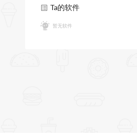
Ta的软件
暂无软件