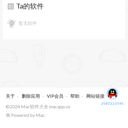
Ta的软件
暂无软件
关于
删除应用
VIP会员
帮助
网站链接
2507222545
©2024
Mac软件大全
macapp.so
⌘ Powered by Mac.