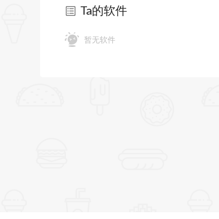
Ta的软件
暂无软件