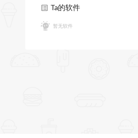
Ta的软件
暂无软件