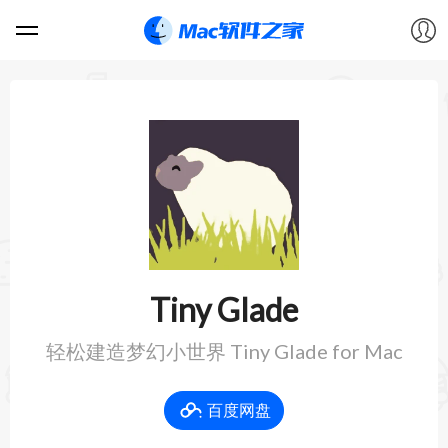
软件
游戏
教程
论坛
Tiny Glade
VIP
轻松建造梦幻小世界 Tiny Glade for Mac
上传
百度网盘