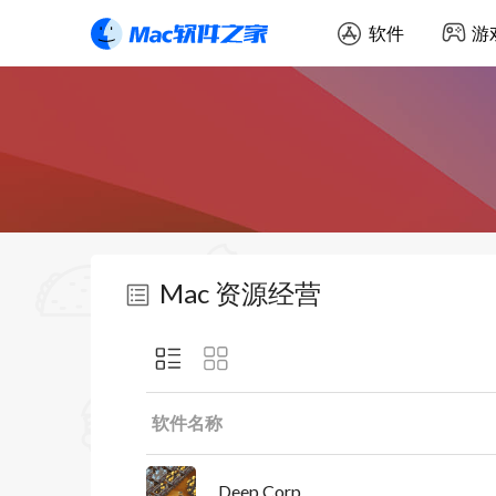
软件
游
Mac 资源经营
软件名称
Deep Corp