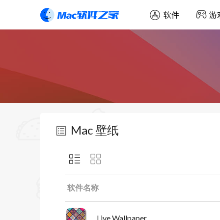
软件
游
Mac 壁纸
软件名称
Live Wallpaper