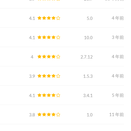
4 年前
4.1
5.0
3 年前
4.1
10.0
4 年前
4
2.7.12
4 年前
3.9
1.5.3
5 年前
4.1
3.4.1
11 年前
3.8
1.0