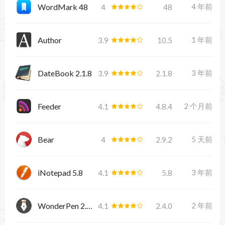
WordMark 48
4 年前
4
48
Author
1 年前
3.9
10.5
DateBook 2.1.8
3 年前
3.9
2.1.8
Feeder
2 个月前
4.1
4.8.4
Bear
5 天前
4
2.9.2
iNotepad 5.8
3 年前
4.1
5.8
WonderPen 2.4.0
2 年前
4.1
2.4.0