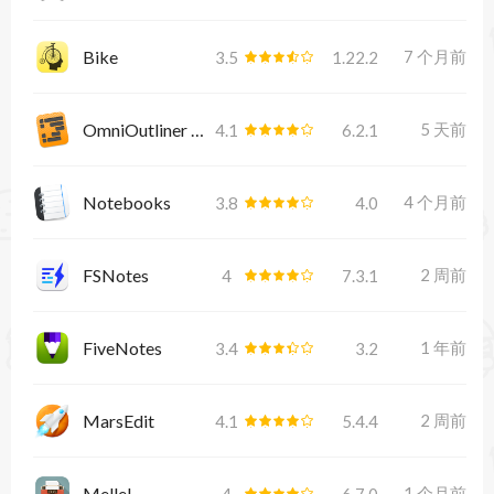
Bike
7 个月前
3.5
1.22.2
OmniOutliner Pro
5 天前
4.1
6.2.1
Notebooks
4 个月前
3.8
4.0
FSNotes
2 周前
4
7.3.1
FiveNotes
1 年前
3.4
3.2
MarsEdit
2 周前
4.1
5.4.4
Mellel
1 个月前
4
6.7.0