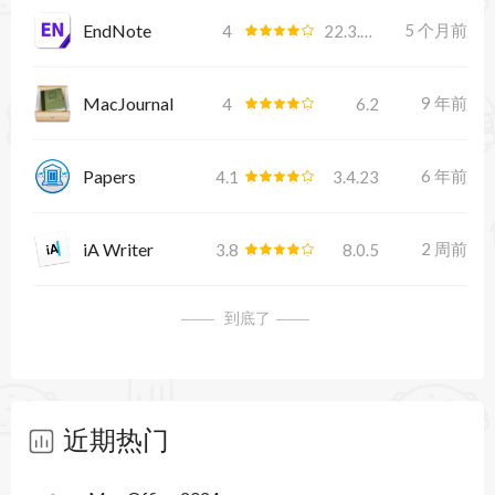
EndNote
5 个月前
4
22.3.0.22265
MacJournal
9 年前
4
6.2
Papers
6 年前
4.1
3.4.23
iA Writer
2 周前
3.8
8.0.5
到底了
近期热门