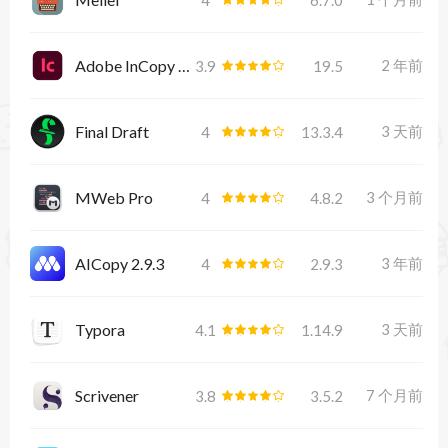
Adobe InCopy 2024
2 年前
3.9
19.5
Final Draft
3 天前
4
13.3.4
MWeb Pro
3 个月前
4
4.8.2
AICopy 2.9.3
3 年前
4
2.9.3
Typora
3 天前
4.1
1.14.9
Scrivener
7 个月前
3.8
3.5.2