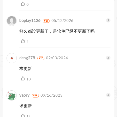
0
boplay1126
05/12/2026
VIP
好久都没更新了，是软件已经不更新了吗
4
deng278
02/03/2024
VIP
求更新
10
yaory
09/16/2023
VIP
求更新
13