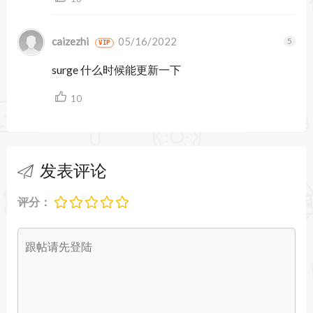
caizezhi
05/16/2022
VIP
surge 什么时候能更新一下
10
发表评论
评分：