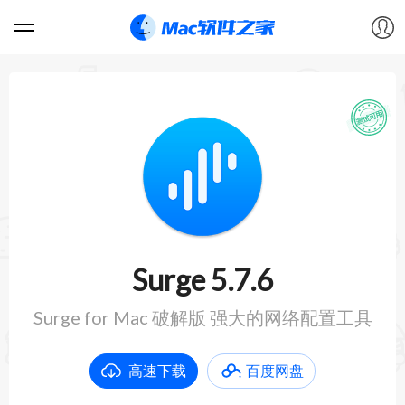
软件
游戏
教程
论坛
Surge 5.7.6
VIP
Surge for Mac 破解版 强大的网络配置工具
上传
高速下载
百度网盘