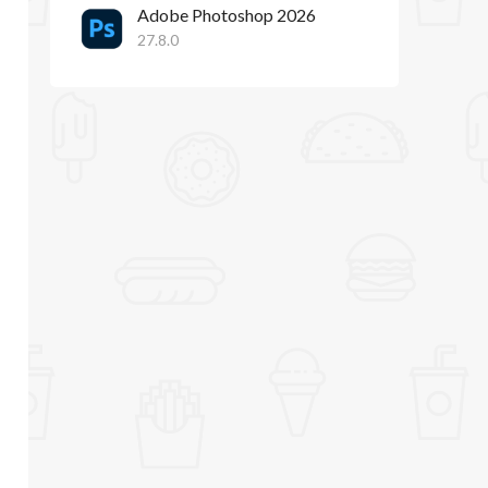
Adobe Photoshop 2026
27.8.0