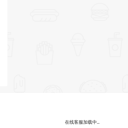
在线客服加载中...