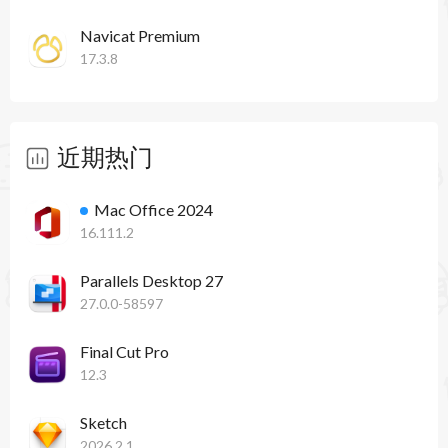
- 引入绕过机制，确保应用连接稳定，提升调试可
Navicat Premium
靠性。
17.3.8
- 优化整体性能，适配最新Xcode 15+环境。
近期热门
Mac Office 2024
16.111.2
Parallels Desktop 27
27.0.0-58597
Final Cut Pro
12.3
Sketch
2026.2.1