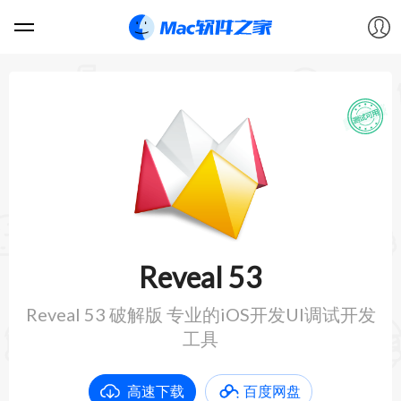
软件
游戏
教程
论坛
Reveal 53
VIP
Reveal 53 破解版 专业的iOS开发UI调试开发
工具
上传
高速下载
百度网盘