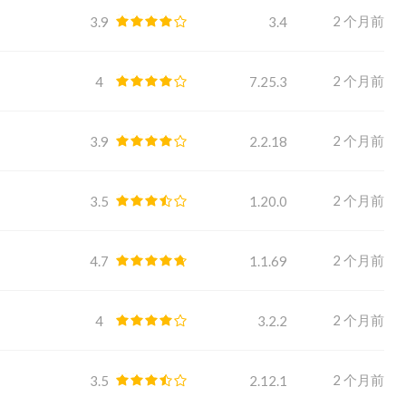
2 个月前
3.9
3.4
2 个月前
4
7.25.3
2 个月前
3.9
2.2.18
2 个月前
3.5
1.20.0
2 个月前
4.7
1.1.69
2 个月前
4
3.2.2
2 个月前
3.5
2.12.1