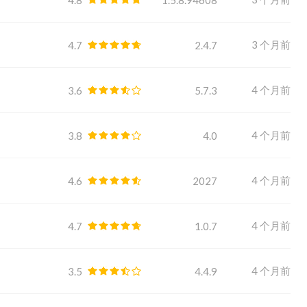
3 个月前
4.7
2.4.7
4 个月前
3.6
5.7.3
4 个月前
3.8
4.0
4 个月前
4.6
2027
4 个月前
4.7
1.0.7
4 个月前
3.5
4.4.9