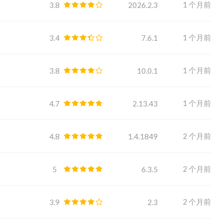
1 个月前
3.8
2026.2.3
1 个月前
3.4
7.6.1
1 个月前
3.8
10.0.1
1 个月前
4.7
2.13.43
2 个月前
4.8
1.4.1849
2 个月前
5
6.3.5
2 个月前
3.9
2.3