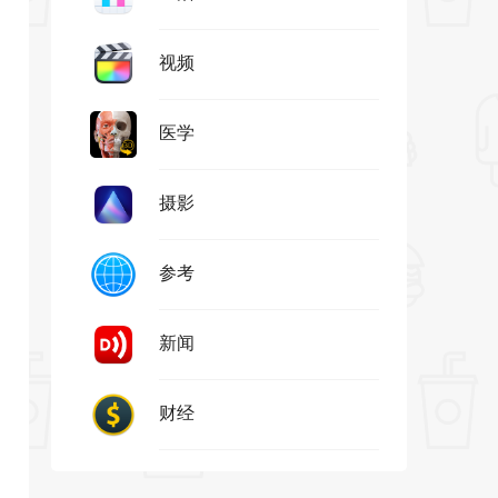
视频
医学
摄影
参考
新闻
财经