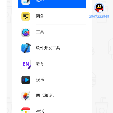
商务
2507222545
工具
软件开发工具
教育
娱乐
图形和设计
生活