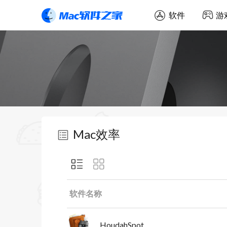
软件
游
Mac效率
软件名称
HoudahSpot