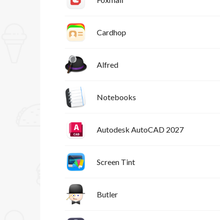
Cardhop
Alfred
Notebooks
Autodesk AutoCAD 2027
Screen Tint
Butler