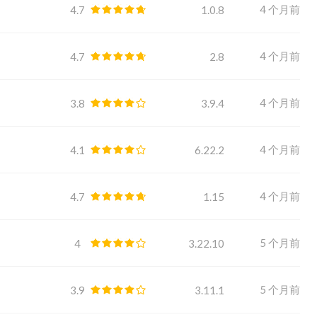
4 个月前
4.7
1.0.8
4 个月前
4.7
2.8
4 个月前
3.8
3.9.4
4 个月前
4.1
6.22.2
4 个月前
4.7
1.15
5 个月前
4
3.22.10
5 个月前
3.9
3.11.1