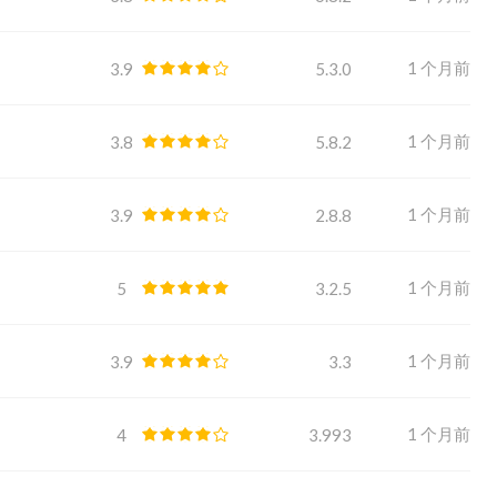
1 个月前
3.9
5.3.0
1 个月前
3.8
5.8.2
1 个月前
3.9
2.8.8
1 个月前
5
3.2.5
1 个月前
3.9
3.3
1 个月前
4
3.993