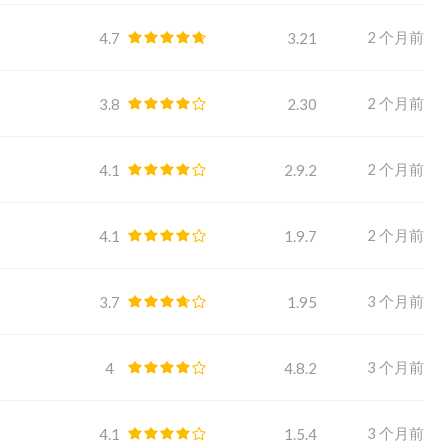
2 个月前
4.7
3.21
2 个月前
3.8
2.30
2 个月前
4.1
2.9.2
2 个月前
4.1
1.9.7
3 个月前
3.7
1.95
3 个月前
4
4.8.2
3 个月前
4.1
1.5.4