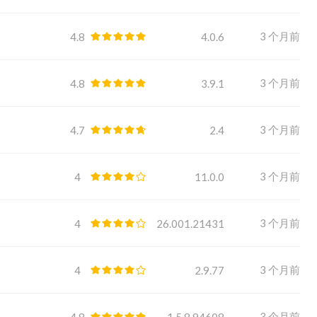
3 个月前
4.8
4.0.6
3 个月前
4.8
3.9.1
3 个月前
4.7
2.4
3 个月前
4
11.0.0
3 个月前
4
26.001.21431
3 个月前
4
2.9.77
3 个月前
4.8
1.5.8.94608