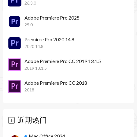
现在，您可以快速关闭除您正在处理的项目以外的
26.3.0
所有其他项目。
Adobe Premiere Pro 2025
25.0
性能改进和其他增强功能
Premiere Pro 2020 14.8
现在，您可以在快速时间和 MXF 中导出 ProRes
2020 14.8
4444 XQ。播放某些文件格式时也有播放改进。
Adobe Premiere Pro CC 2019 13.1.5
2019 13.1.5
Adobe Premiere Pro CC 2018
2018
近期热门
Mac Office 2024