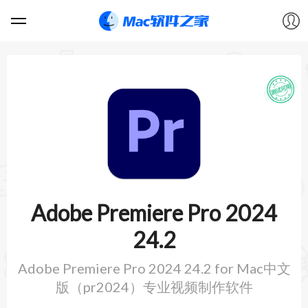
软件
游戏
教程
论坛
Adobe Premiere Pro 2024
VIP
24.2
Adobe Premiere Pro 2024 24.2 for Mac中文
上传
版（pr2024）专业视频制作软件