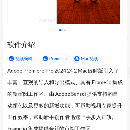
Adobe Premiere Pro 2021
软件介绍
视频编辑
Premiere
Mac视频
Adobe Premiere Pro 2024 24.2 Mac破解版引入了
丰富、直观的导入和导出模式、具有 Frame.io 集成
的新审阅工作区、由 Adobe Sensei 提供支持的自
动颜色以及更多的新增功能，可帮助视频专家提升
工作效率，帮助新手创作者迅速上手步入正轨。
Frame.io 集成提供全新的审阅工作区