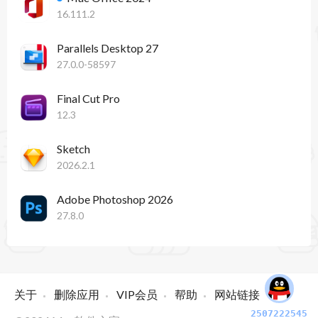
16.111.2
Parallels Desktop 27
27.0.0-58597
Final Cut Pro
12.3
Sketch
2026.2.1
Adobe Photoshop 2026
27.8.0
关于
删除应用
VIP会员
帮助
网站链接
2507222545