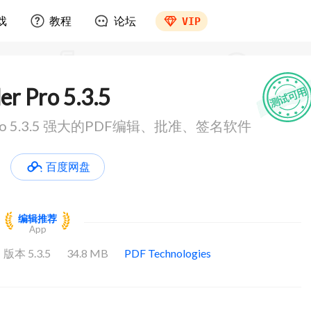
戏
教程
论坛
VIP
r Pro 5.3.5
 Pro 5.3.5 强大的PDF编辑、批准、签名软件
百度网盘
编辑推荐
App
版本 5.3.5
34.8 MB
PDF Technologies