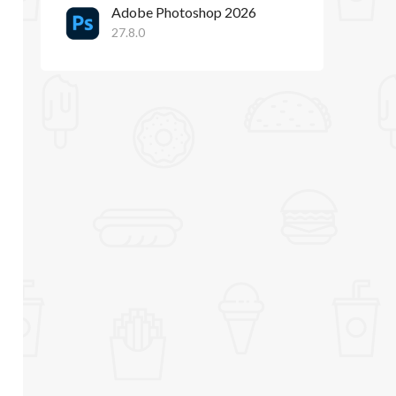
Adobe Photoshop 2026
27.8.0