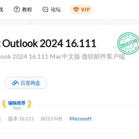
戏
教程
论坛
VIP
t Outlook 2024 16.111
utlook 2024 16.111 Mac中文版 微软邮件客户端
百度网盘
编辑推荐
App
版本 16.111
803.5 MB
Microsoft
前