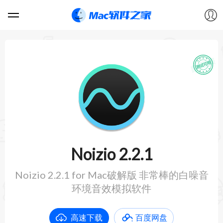
软件
游戏
教程
论坛
Noizio 2.2.1
VIP
Noizio 2.2.1 for Mac破解版 非常棒的白噪音
环境音效模拟软件
上传
高速下载
百度网盘