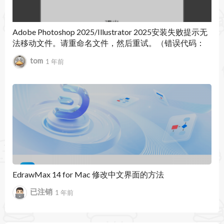
Adobe Photoshop 2025/Illustrator 2025安装失败提示无
法移动文件。请重命名文件，然后重试。（错误代码：
146）
tom
1 年前
EdrawMax 14 for Mac 修改中文界面的方法
已注销
1 年前