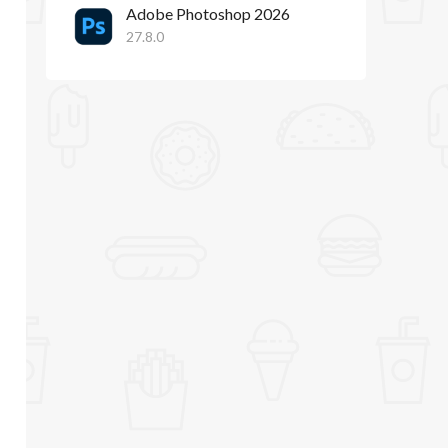
Adobe Photoshop 2026
27.8.0