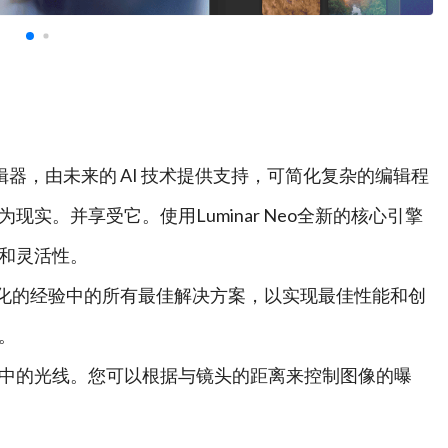
新的图像编辑器，由未来的 AI 技术提供支持，可简化复杂的编辑程
实。并享受它。使用Luminar Neo全新的核心引擎
和灵活性。
结合和进化的经验中的所有最佳解决方案，以实现最佳性能和创
。
中的光线。您可以根据与镜头的距离来控制图像的曝