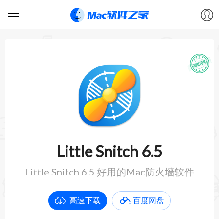
软件
游戏
教程
论坛
Little Snitch 6.5
VIP
Little Snitch 6.5 好用的Mac防火墙软件
上传
高速下载
百度网盘