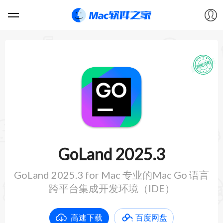
软件
游戏
教程
论坛
GoLand 2025.3
VIP
GoLand 2025.3 for Mac 专业的Mac Go 语言
跨平台集成开发环境（IDE）
上传
高速下载
百度网盘