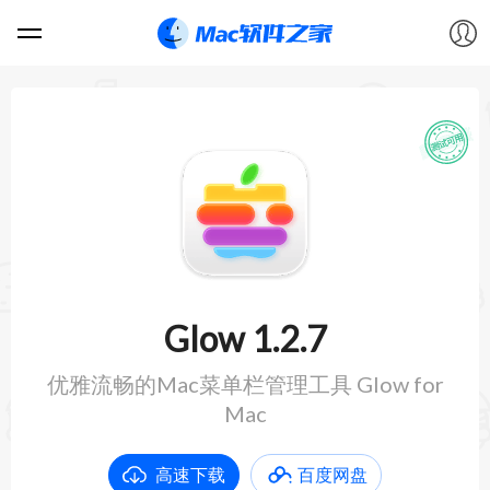
软件
游戏
教程
论坛
Glow 1.2.7
VIP
优雅流畅的Mac菜单栏管理工具 Glow for
Mac
上传
高速下载
百度网盘