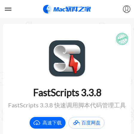
软件
游戏
教程
论坛
FastScripts 3.3.8
VIP
FastScripts 3.3.8 快速调用脚本代码管理工具
上传
高速下载
百度网盘