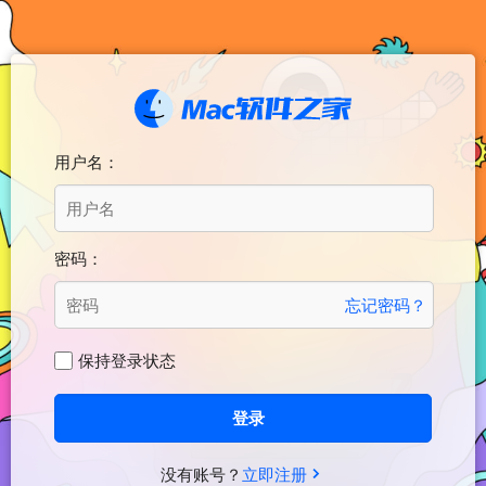
用户名：
密码：
忘记密码？
保持登录状态
登录
没有账号？
立即注册