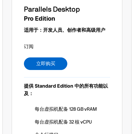
Parallels Desktop
Pro Edition
适用于：开发人员、创作者和高级用户
/年
订阅
立即购买
提供 Standard Edition 中的所有功能以
及：
每台虚拟机配备 128 GB vRAM
每台虚拟机配备 32 核 vCPU