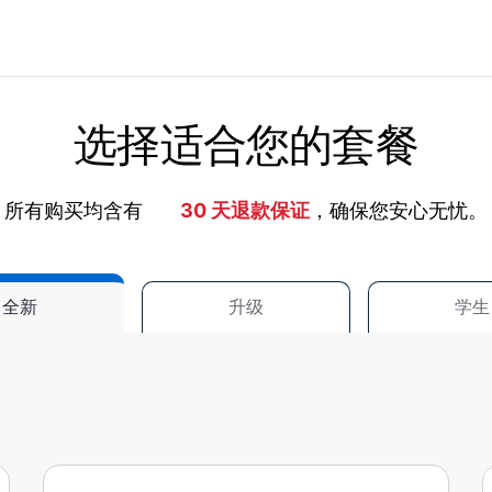
选择适合您的套餐
所有购买均含有
30 天退款保证
，确保您安心无忧。
全新
升级
学生
热门产品