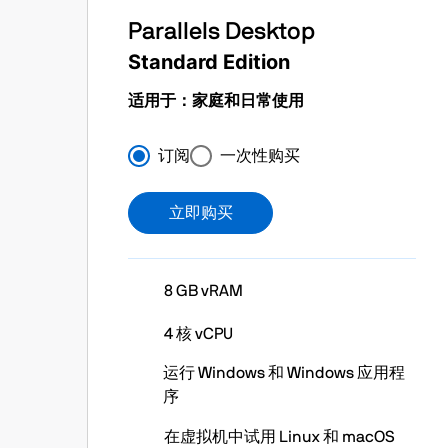
Parallels Desktop
Standard Edition
适用于：家庭和日常使用
/年
订阅
一次性购买
立即购买
8 GB vRAM
4 核 vCPU
运行 Windows 和 Windows 应用程
序