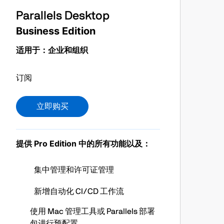
Parallels Desktop
Business Edition
适用于：企业和组织
/年
订阅
立即购买
提供 Pro Edition 中的所有功能以及：
集中管理和许可证管理
新增自动化 CI/CD 工作流
使用 Mac 管理工具或 Parallels 部署