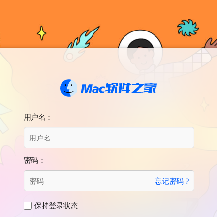
用户名：
密码：
忘记密码？
保持登录状态