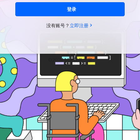
登录
没有账号？
立即注册
©2024 Mac软件之家