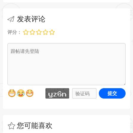
发表评论
评分：
提交
您可能喜欢