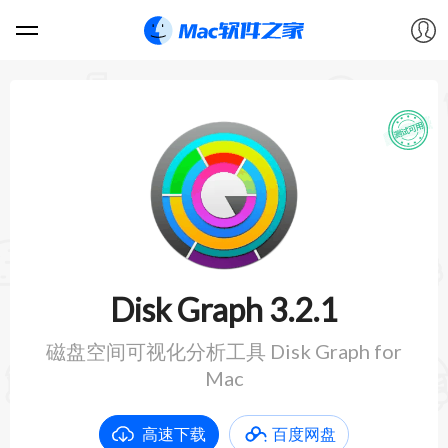
软件
游戏
教程
论坛
Disk Graph 3.2.1
VIP
磁盘空间可视化分析工具 Disk Graph for
Mac
上传
高速下载
百度网盘