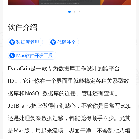
软件介绍
数据库管理
代码补全
Mac软件开发工具
DataGrip是一款专为数据库工作设计的跨平台
IDE，它让你在一个界面里就能搞定各种关系型数
据库和NoSQL数据库的连接、管理还有查询。
JetBrains把它做得特别贴心，不管你是日常写SQL
还是处理复杂数据迁移，都能觉得顺手不少。尤其
是Mac版，用起来流畅，界面干净，不会乱七八糟