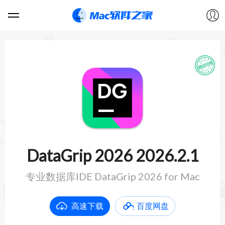
软件
游戏
教程
论坛
DataGrip 2026 2026.2.1
VIP
专业数据库IDE DataGrip 2026 for Mac
上传
高速下载
百度网盘