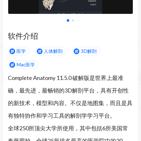
软件介绍
医学
人体解剖
3D解剖
Mac医学
Complete Anatomy 11.5.0 破解版是世界上最准
确，最先进，最畅销的3D解剖平台，具有开创性
的新技术，模型和内容。不仅是地图集，而且是具
有独特协作和学习工具的解剖学学习平台。
全球250所顶尖大学所使用，其中包括6所美国常
春藤盟校，全球25所排名最高的医学院中的20