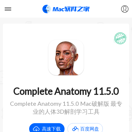
软件
游戏
教程
论坛
Complete Anatomy 11.5.0
VIP
Complete Anatomy 11.5.0 Mac破解版 最专
业的人体3D解剖学习工具
上传
高速下载
百度网盘