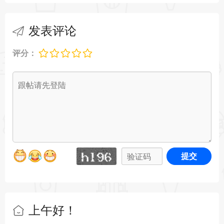
发表评论
评分：
提交
上午好！