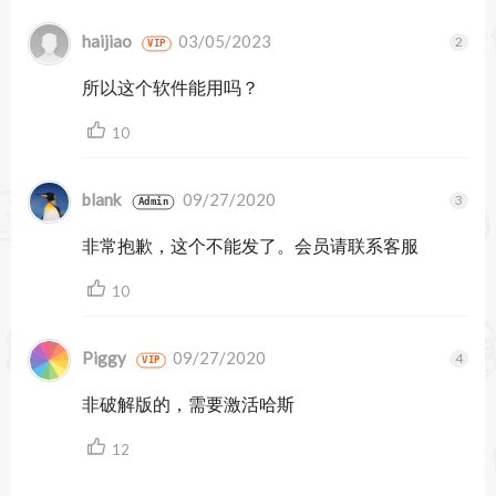
haijiao
03/05/2023
VIP
所以这个软件能用吗？
10
blank
09/27/2020
Admin
非常抱歉，这个不能发了。会员请联系客服
10
Piggy
09/27/2020
VIP
非破解版的，需要激活哈斯
12