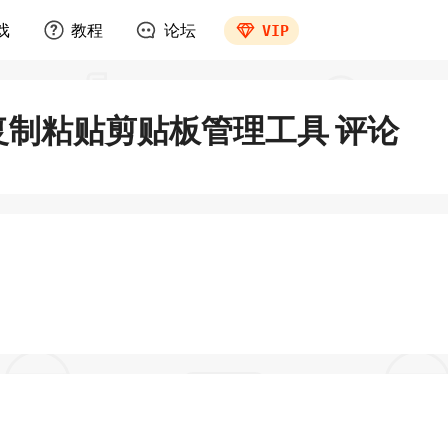
戏
教程
论坛
VIP
高效的复制粘贴剪贴板管理工具
评论