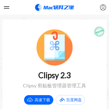
软件
游戏
教程
论坛
Clipsy 2.3
VIP
Clipsy 剪贴板管理器管理工具
上传
高速下载
百度网盘