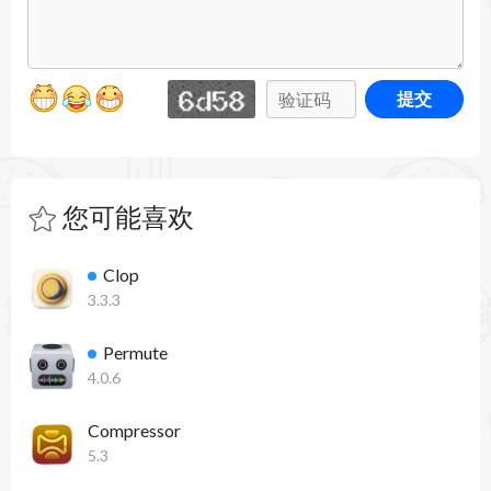
MKV 4K HEVC-3840，MKV 4K HEVC-4096，
MKV 4K HEVC-5120
高清/标清视频：
提交
MP4视频，MP4 HD视频，MP4 HEVC视频，
MKV视频，MKV HD视频，MKV HEVC视频，AVI
您可能喜欢
视频，AVI HD视频，MOV视频，MOV HD视频，
TS视频，TS HD视频，WMV视频，WMV HD视
Clop
3.3.3
频， MPEG视频，MPEG HD视频，WEBM视频
音频文件：
Permute
4.0.6
AAC音频，M4A音频，AC3音频，MP3音频，
Compressor
WMA音频，WAV音频，OGG音频，AIFF音频，
5.3
FLAC音频，AMR音频，MKA音频或音频