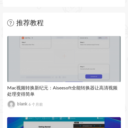
•让您对视频进行基本编辑，包括修剪，裁剪，效
果，旋转，水印，字幕，去隔行等。
推荐教程
•保留原始视频的质量，并获得最高质量的输出视
暂无文章
频文件。
•内置极其快速的转换加速器，以节省您的时间。
•先进的音频和视频同步技术。
支持输入文件
标准视频格式：
Mac视频转换新纪元：Aiseesoft全能转换器让高清视频
处理变得简单
3GP，3GP2，ASF，AVI，数字视频（DV，
blank
6 个月前
DIV），VOB，Flash视频（FLV，F4V），iTunes
视频（M4V），MKV，DVR，MJPEG视频