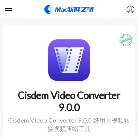
软件
游戏
教程
论坛
Cisdem Video Converter
VIP
9.0.0
Cisdem Video Converter 9.0.0 好用的视频转
上传
换视频压缩工具