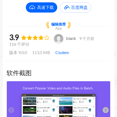
高速下载
百度网盘
编辑推荐
App
3.9
blank
9 个月前
116 个评分
版本 9.0.0
113.5 MB
Cisdem
软件截图