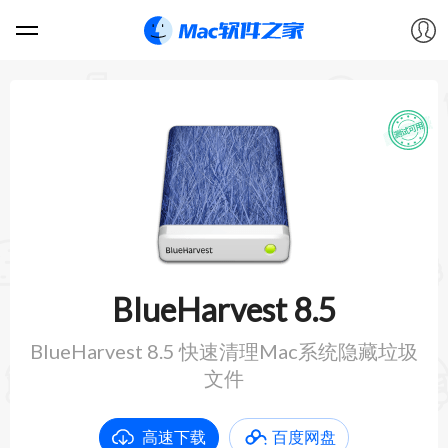
软件
游戏
教程
论坛
BlueHarvest 8.5
VIP
BlueHarvest 8.5 快速清理Mac系统隐藏垃圾
文件
上传
高速下载
百度网盘