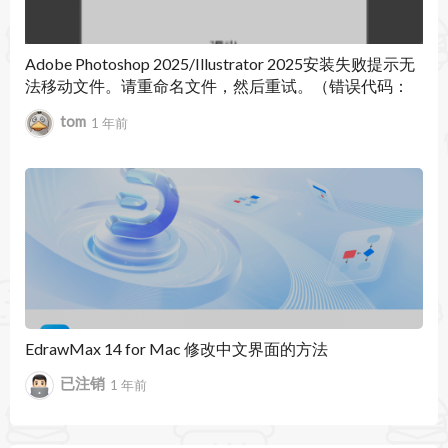
Adobe Photoshop 2025/Illustrator 2025安装失败提示无
法移动文件。请重命名文件，然后重试。（错误代码：
146）
tom
1 年前
EdrawMax 14 for Mac 修改中文界面的方法
已注销
1 年前