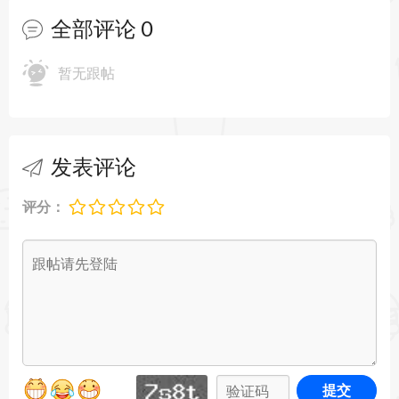
全部评论
0
暂无跟帖
发表评论
评分：
提交