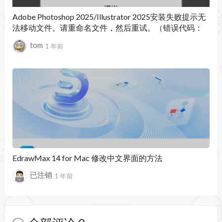
Adobe Photoshop 2025/Illustrator 2025安装失败提示无
法移动文件。请重命名文件，然后重试。（错误代码：
146）
tom
1 年前
EdrawMax 14 for Mac 修改中文界面的方法
已注销
1 年前