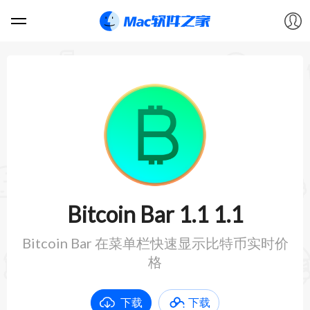
软件
游戏
教程
论坛
Bitcoin Bar 1.1 1.1
VIP
Bitcoin Bar 在菜单栏快速显示比特币实时价
格
上传
下载
下载