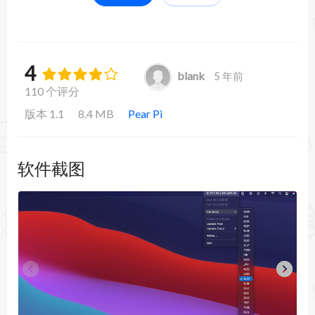
4
blank
5 年前
110 个评分
版本 1.1
8.4 MB
Pear Pi
软件截图