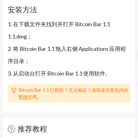
安装方法
1. 在下载文件夹找到并打开 Bitcoin Bar 1.1
1.1.dmg；
2. 将 Bitcoin Bar 1.1 拖入右侧 Applications 应用程
序目录；
3. 从启动台打开 Bitcoin Bar 1.1 使用软件。
Bitcoin Bar 1.1 已损坏？无法验证？请阅读安装包内的
帮助
文档。
推荐教程