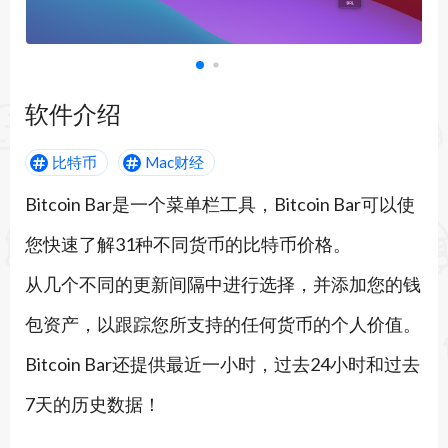
软件介绍
比特币
Mac财经
Bitcoin Bar是一个菜单栏工具，Bitcoin Bar可以使
您快速了解31种不同货币的比特币价格。
从几个不同的更新间隔中进行选择，并添加您的钱
包资产，以跟踪您所支持的任何货币的个人价值。
Bitcoin Bar还提供最近一小时，过去24小时和过去
7天的历史数据！