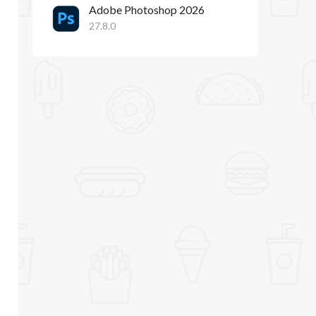
Adobe Photoshop 2026
27.8.0