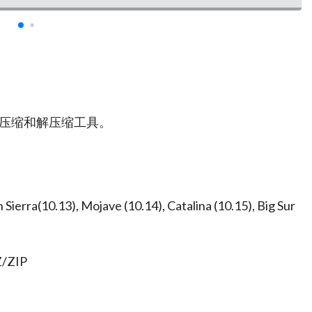
的全能压缩和解压缩工具。
ra(10.13), Mojave (10.14), Catalina (10.15), Big Sur
ZIP