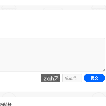
提交
网站链接