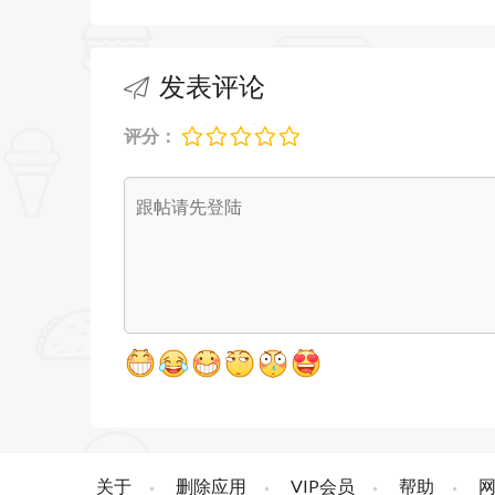
发表评论
评分：
关于
删除应用
VIP会员
帮助