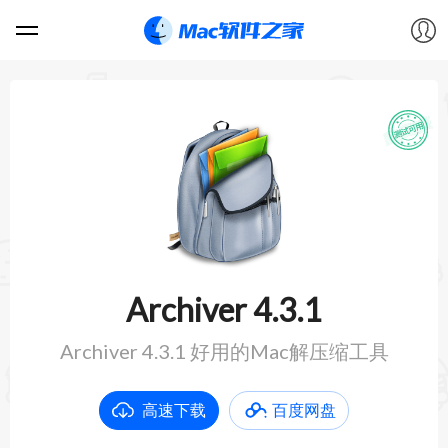
软件
游戏
教程
论坛
Archiver 4.3.1
VIP
Archiver 4.3.1 好用的Mac解压缩工具
上传
高速下载
百度网盘