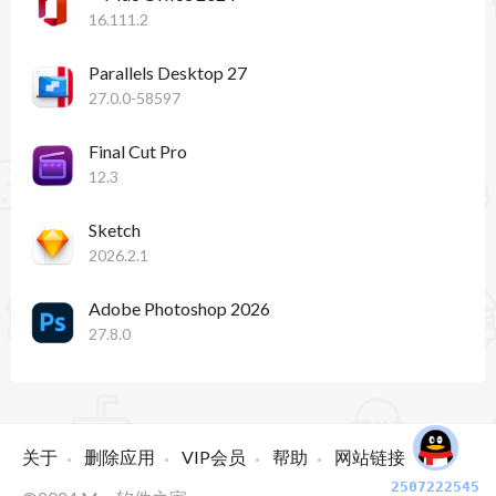
16.111.2
Parallels Desktop 27
27.0.0-58597
Final Cut Pro
12.3
Sketch
2026.2.1
Adobe Photoshop 2026
27.8.0
关于
删除应用
VIP会员
帮助
网站链接
2507222545