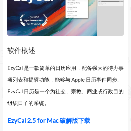
软件概述
EzyCal 是一款简单的日历应用，配备强大的待办事
项列表和提醒功能，能够与 Apple 日历事件同步。
EzyCal 日历是一个为社交、宗教、商业或行政目的
组织日子的系统。
EzyCal 2.5 for Mac 破解版下载