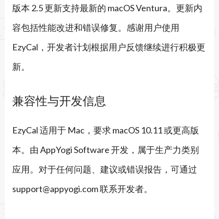
版本 2.5 更新支持最新的 macOS Ventura。更新内
容包括性能改进和错误修复。感谢用户使用
EzyCal，开发者计划根据用户反馈继续进行积极更
新。
兼容性与开发信息
EzyCal 适用于 Mac，要求 macOS 10.11 或更高版
本。由 AppYogi Software 开发，属于生产力类别
应用。对于任何问题、建议或错误报告，可通过
support@appyogi.com 联系开发者。