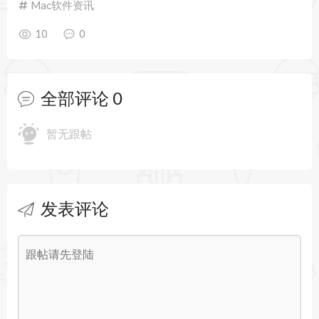
Mac软件资讯
10
0
全部评论
0
暂无跟帖
发表评论