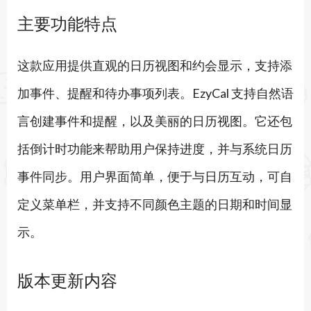
主要功能特点
这款应用提供直观的日历视图和约会显示，支持添
加事件、提醒和待办事项列表。EzyCal 支持自然语
言创建事件和提醒，以及美丽的日历视图。它还包
括倒计时功能来帮助用户保持进度，并与系统日历
事件同步。用户界面简单，便于与日历互动，可自
定义菜单栏，并支持不同颜色主题的日期和时间显
示。
版本更新内容