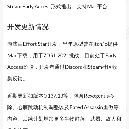
Steam Early Access形式推出，支持Mac平台。
开发更新情况
游戏由Effort Star开发，早年原型曾在itch.io提供
Mac下载，用于7DRL 2021挑战。目前处于Early
Access阶段，开发者通过Discord和Steam社区收
集反馈。
近期更新如版本0.137.13等，包含Rexogenus移
除、心脏跳动机制调整以及Fated Assassin重做等
内容。后续计划增加更多生物群落、武器、敌人和