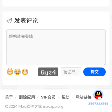
发表评论
提交
关于
删除应用
VIP会员
帮助
网站链接
2507222545
©2024
Mac软件之家
macapp.org