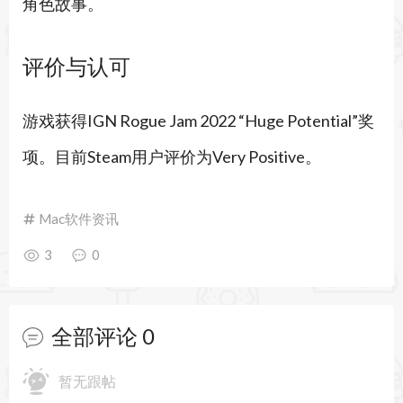
角色故事。
评价与认可
游戏获得IGN Rogue Jam 2022 “Huge Potential”奖
项。目前Steam用户评价为Very Positive。
Mac软件资讯
3
0
全部评论
0
暂无跟帖