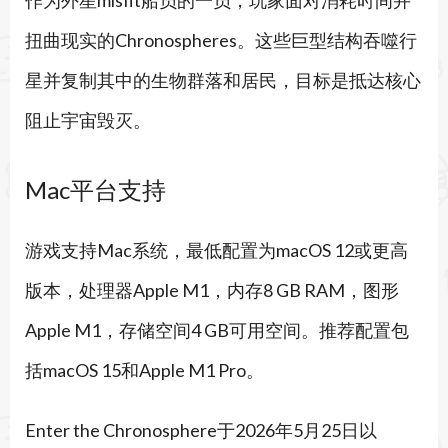
扭曲现实的Chronospheres。这些巨型结构吞噬行
星并复制其中的生物群落和居民，目标是抵达核心
阻止宇宙毁灭。
Mac平台支持
游戏支持Mac系统，最低配置为macOS 12或更高
版本，处理器Apple M1，内存8 GB RAM，图形
Apple M1，存储空间4 GB可用空间。推荐配置包
括macOS 15和Apple M1 Pro。
Enter the Chronosphere于2026年5月25日以