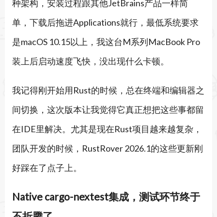
种架构，安装过程跟其他JetBrains产品一样简
单，下载后拖进Applications就行，最低系统要求
是macOS 10.15以上，我这台M系列MacBook Pro
装上后启动速度飞快，没出现什么卡顿。
我记得刚开始用Rust的时候，总在终端和编辑器之
间切换，这次版本让我觉得它真正想把这些事都留
在IDE里解决。尤其是现在Rust项目越来越复杂，
团队开发的时候，RustRover 2026.1的这些更新刚
好踩在了点子上。
Native cargo-nextest集成，测试环节终于
不折腾了