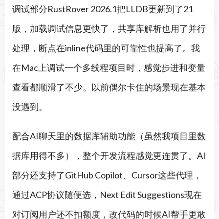
调试部分RustRover 2026.1把LLDB更新到了21
版，加载调试信息更快了，共享库解析也用了并行
处理，断点在inline代码里的可靠性也提高了。我
在Mac上调试一个多线程项目时，感觉步进和变量
查看都顺滑了不少。以前偶尔卡住的场景现在基本
没遇到。
配合AI聊天里的数据库辅助功能（虽然我项目里数
据库用得不多），整个开发流程感觉更连贯了。AI
部分还支持了GitHub Copilot、Cursor这些代理，
通过ACP协议随便选，Next Edit Suggestions现在
对订阅用户还不扣额度，改代码的时候AI帮手更敢