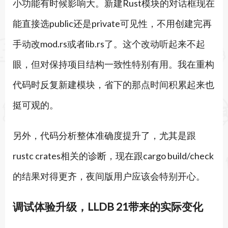
小功能有时候影响大。新建Rust模块的对话框现在
能直接选public还是private可见性，不用创建完再
手动改mod.rs或者lib.rs了。这个改动听起来不起
眼，但对保持项目结构一致性特别有用。我在重构
代码时反复新建模块，省下的那点时间积累起来也
挺可观的。
另外，代码分析整体准确度提升了，尤其是跟
rustc crates相关的诊断，现在跟cargo build/check
的结果对得更齐，夜间版用户应该会特别开心。
调试体验升级，LLDB 21带来的实际变化