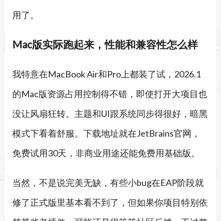
用了。
Mac版实际跑起来，性能和兼容性怎么样
我特意在MacBook Air和Pro上都装了试，2026.1
的Mac版资源占用控制得不错，即使打开大项目也
没让风扇狂转。主题和UI跟系统同步得很好，暗黑
模式下看着舒服。下载地址就在JetBrains官网，
免费试用30天，非商业用途还能免费用基础版。
当然，不是说完美无缺，有些小bug在EAP阶段就
修了正式版里基本看不到了，但如果你项目特别依