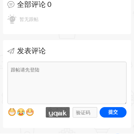
全部评论
0
暂无跟帖
发表评论
提交