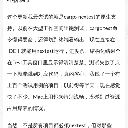
这个更新我最先试的就是cargo-nextest的原生支
持。以前在大型工作空间里跑测试，cargo test命
令慢得要命，还得切到终端看输出。现在直接在
IDE里就能用nextest运行，进度条、结构化结果全
在Test工具窗口里显示得清清楚楚。测试失败了点
一下就能跳到对应代码，真的省心。我试了一个有
上百个测试用例的项目，以前得等半天，现在感觉
快了不少。Mac上用起来特别流畅，没碰到过资源
占用爆表的情况。
当然，不是所有项目都必须nextest，但对那些