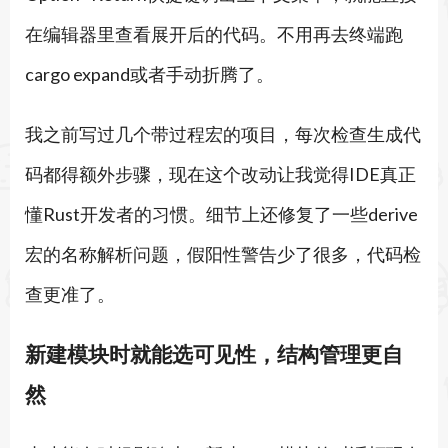
在编辑器里查看展开后的代码。不用再去终端跑
cargo expand或者手动折腾了。
我之前写过几个带过程宏的项目，每次检查生成代
码都得额外步骤，现在这个改动让我觉得IDE真正
懂Rust开发者的习惯。细节上还修复了一些derive
宏的名称解析问题，假阳性警告少了很多，代码检
查更准了。
新建模块时就能选可见性，结构管理更自
然