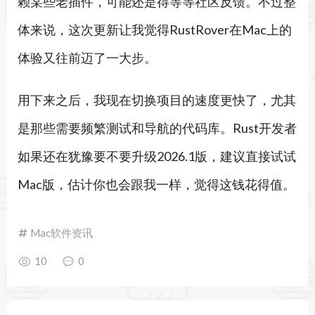
赖某些老插件，可能还是得等等社区反馈。不过整
体来说，这次更新让我觉得RustRover在Mac上的
体验又往前迈了一大步。
用下来之后，我现在切换项目的速度更快了，尤其
是那些需要频繁测试和导航的代码库。Rust开发者
如果还在犹豫要不要升级2026.1版，建议直接试试
Mac版，估计你也会跟我一样，觉得这钱花得值。
Mac软件资讯
10
0