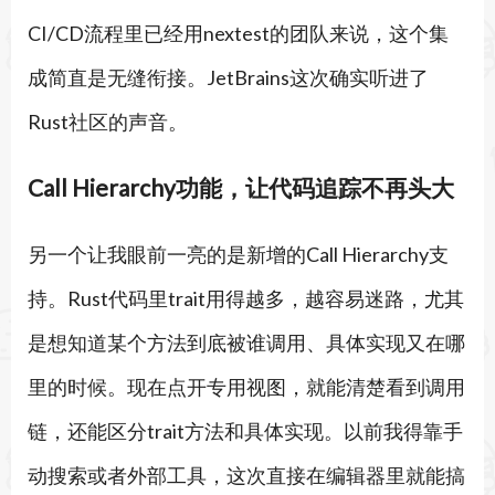
CI/CD流程里已经用nextest的团队来说，这个集
成简直是无缝衔接。JetBrains这次确实听进了
Rust社区的声音。
Call Hierarchy功能，让代码追踪不再头大
另一个让我眼前一亮的是新增的Call Hierarchy支
持。Rust代码里trait用得越多，越容易迷路，尤其
是想知道某个方法到底被谁调用、具体实现又在哪
里的时候。现在点开专用视图，就能清楚看到调用
链，还能区分trait方法和具体实现。以前我得靠手
动搜索或者外部工具，这次直接在编辑器里就能搞