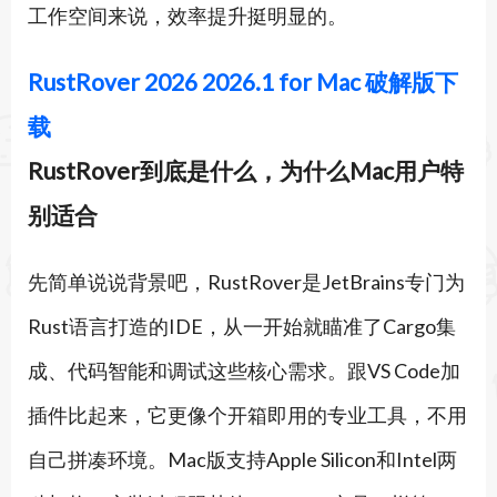
工作空间来说，效率提升挺明显的。
RustRover 2026 2026.1 for Mac 破解版下
载
RustRover到底是什么，为什么Mac用户特
别适合
先简单说说背景吧，RustRover是JetBrains专门为
Rust语言打造的IDE，从一开始就瞄准了Cargo集
成、代码智能和调试这些核心需求。跟VS Code加
插件比起来，它更像个开箱即用的专业工具，不用
自己拼凑环境。Mac版支持Apple Silicon和Intel两