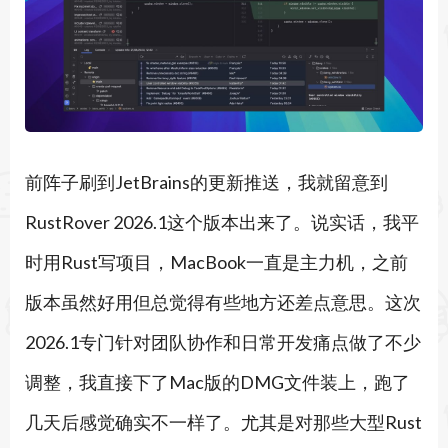
前阵子刷到JetBrains的更新推送，我就留意到
RustRover 2026.1这个版本出来了。说实话，我平
时用Rust写项目，MacBook一直是主力机，之前
版本虽然好用但总觉得有些地方还差点意思。这次
2026.1专门针对团队协作和日常开发痛点做了不少
调整，我直接下了Mac版的DMG文件装上，跑了
几天后感觉确实不一样了。尤其是对那些大型Rust