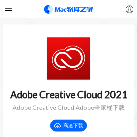
软件
游戏
教程
论坛
Adobe Creative Cloud 2021
VIP
Adobe Creative Cloud Adobe全家桶下载
上传
高速下载