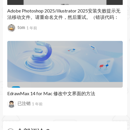
Adobe Photoshop 2025/Illustrator 2025安装失败提示无
法移动文件。请重命名文件，然后重试。（错误代码：
146）
tom
1 年前
EdrawMax 14 for Mac 修改中文界面的方法
已注销
1 年前