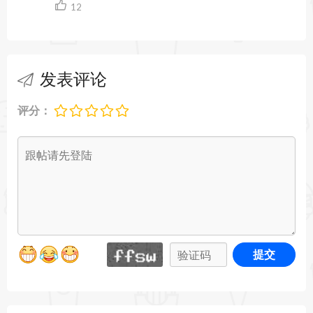
12
发表评论
评分：
提交