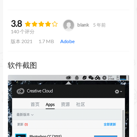
3.8
blank
5 年前
140 个评分
版本 2021
1.7 MB
Adobe
软件截图